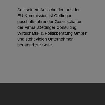
Seit seinem Ausscheiden aus der
EU-Kommission ist Oettinger
geschäftsführender Gesellschafter
der Firma „Oettinger Consulting
Wirtschafts- & Politikberatung GmbH“
und steht vielen Unternehmen
beratend zur Seite.