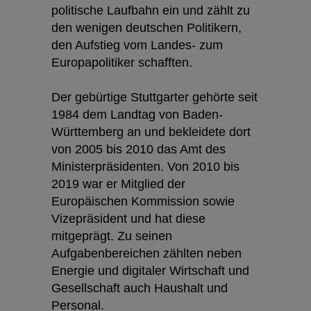
politische Laufbahn ein und zählt zu
den wenigen deutschen Politikern,
den Aufstieg vom Landes- zum
Europapolitiker schafften.
Der gebürtige Stuttgarter gehörte seit
1984 dem Landtag von Baden-
Württemberg an und bekleidete dort
von 2005 bis 2010 das Amt des
Ministerpräsidenten. Von 2010 bis
2019 war er Mitglied der
Europäischen Kommission sowie
Vizepräsident und hat diese
mitgeprägt. Zu seinen
Aufgabenbereichen zählten neben
Energie und digitaler Wirtschaft und
Gesellschaft auch Haushalt und
Personal.