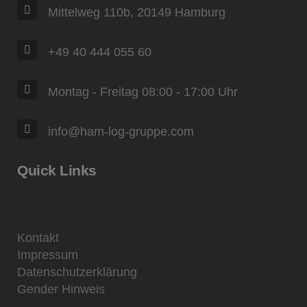
Mittelweg 110b, 20149 Hamburg
+49 40 444 055 60
Montag - Freitag 08:00 - 17:00 Uhr
info@ham-log-gruppe.com
Quick Links
Kontakt
Impressum
Datenschutzerklärung
Gender Hinweis