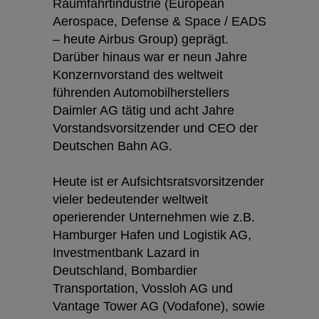
Raumfahrtindustrie (European
Aerospace, Defense & Space / EADS
– heute Airbus Group) geprägt.
Darüber hinaus war er neun Jahre
Konzernvorstand des weltweit
führenden Automobilherstellers
Daimler AG tätig und acht Jahre
Vorstandsvorsitzender und CEO der
Deutschen Bahn AG.
Heute ist er Aufsichtsratsvorsitzender
vieler bedeutender weltweit
operierender Unternehmen wie z.B.
Hamburger Hafen und Logistik AG,
Investmentbank Lazard in
Deutschland, Bombardier
Transportation, Vossloh AG und
Vantage Tower AG (Vodafone), sowie