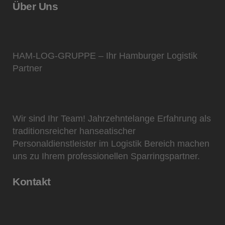
Über Uns
HAM-LOG-GRUPPE – Ihr Hamburger Logistik
Partner
Wir sind Ihr Team! Jahrzehntelange Erfahrung als
traditionsreicher hanseatischer
Personaldienstleister im Logistik Bereich machen
uns zu Ihrem professionellen Sparringspartner.
Kontakt