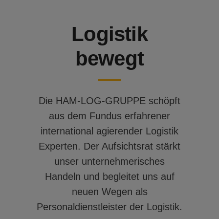
Logistik
bewegt
Die HAM-LOG-GRUPPE schöpft
aus dem Fundus erfahrener
international agierender Logistik
Experten. Der Aufsichtsrat stärkt
unser unternehmerisches
Handeln und begleitet uns auf
neuen Wegen als
Personaldienstleister der Logistik.