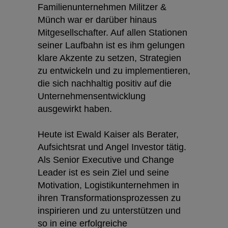
Familienunternehmen Militzer &
Münch war er darüber hinaus
Mitgesellschafter. Auf allen Stationen
seiner Laufbahn ist es ihm gelungen
klare Akzente zu setzen, Strategien
zu entwickeln und zu implementieren,
die sich nachhaltig positiv auf die
Unternehmensentwicklung
ausgewirkt haben.
Heute ist Ewald Kaiser als Berater,
Aufsichtsrat und Angel Investor tätig.
Als Senior Executive und Change
Leader ist es sein Ziel und seine
Motivation, Logistikunternehmen in
ihren Transformationsprozessen zu
inspirieren und zu unterstützen und
so in eine erfolgreiche