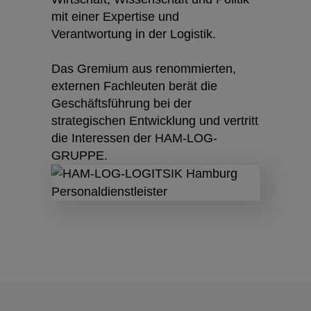
mit einer Expertise und
Verantwortung in der Logistik.
Das Gremium aus renommierten,
externen Fachleuten berät die
Geschäftsführung bei der
strategischen Entwicklung und vertritt
die Interessen der HAM-LOG-
GRUPPE.