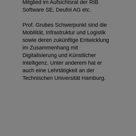
Mitglied im Aufsichtsrat der RIB
Software SE, Deufol AG etc.
Prof. Grubes Schwerpunkt sind die
Mobilität, Infrastruktur und Logistik
sowie deren zukünftige Entwicklung
im Zusammenhang mit
Digitalisierung und Künstlicher
Intelligenz. Unter anderem hat er
auch eine Lehrtätigkeit an der
Technischen Universität Hamburg.