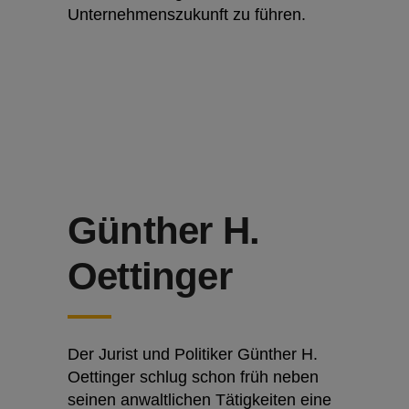
Unternehmenszukunft zu führen.
Günther H.
Oettinger
Der Jurist und Politiker Günther H.
Oettinger schlug schon früh neben
seinen anwaltlichen Tätigkeiten eine