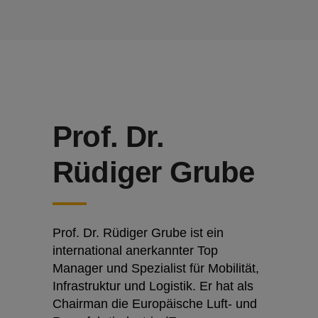
Prof. Dr.
Rüdiger Grube
Prof. Dr. Rüdiger Grube ist ein
international anerkannter Top
Manager und Spezialist für Mobilität,
Infrastruktur und Logistik. Er hat als
Chairman die Europäische Luft- und