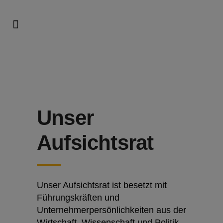
Unser
Aufsichtsrat
Unser Aufsichtsrat ist besetzt mit
Führungskräften und
Unternehmerpersönlichkeiten aus der
Wirtschaft, Wissenschaft und Politik